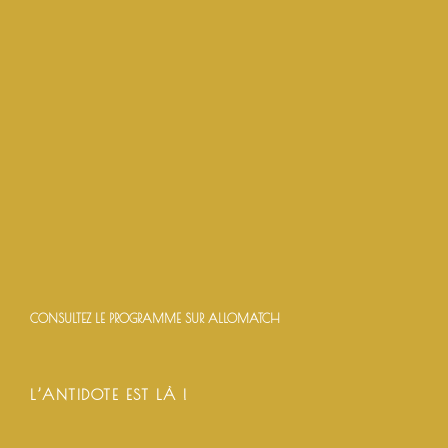
CONSULTEZ LE PROGRAMME SUR ALLOMATCH
L’ANTIDOTE EST LÀ !