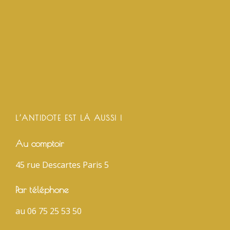
L’ANTIDOTE EST LÀ AUSSI !
Au comptoir
45 rue Descartes Paris 5
Par téléphone
au 06 75 25 53 50