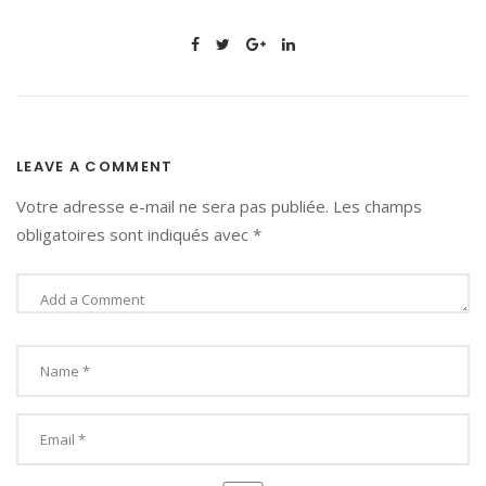
LEAVE A COMMENT
Votre adresse e-mail ne sera pas publiée.
Les champs
obligatoires sont indiqués avec
*