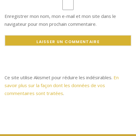
Enregistrer mon nom, mon e-mail et mon site dans le
navigateur pour mon prochain commentaire.
Ce site utilise Akismet pour réduire les indésirables.
En
savoir plus sur la façon dont les données de vos
commentaires sont traitées
.