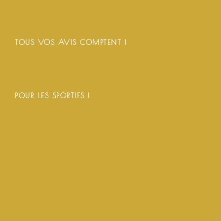
TOUS VOS AVIS COMPTENT !
POUR LES SPORTIFS !