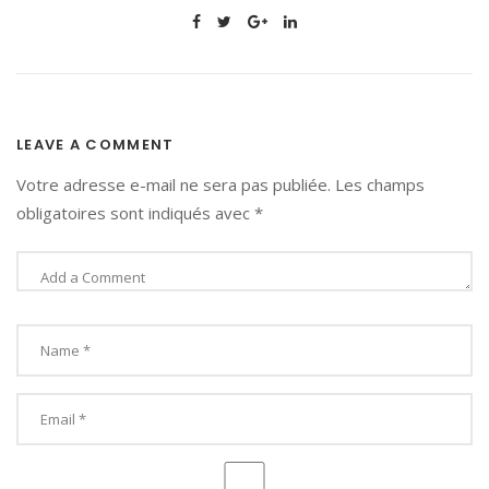
LEAVE A COMMENT
Votre adresse e-mail ne sera pas publiée.
Les champs
obligatoires sont indiqués avec
*