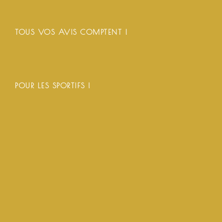
TOUS VOS AVIS COMPTENT !
POUR LES SPORTIFS !