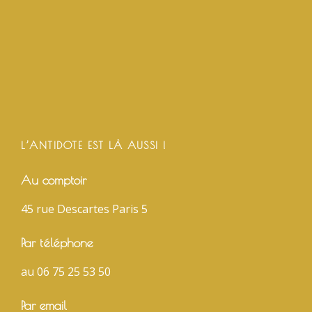
L’ANTIDOTE EST LÀ AUSSI !
Au comptoir
45 rue Descartes Paris 5
Par téléphone
au 06 75 25 53 50
Par email