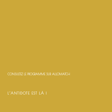
CONSULTEZ LE PROGRAMME SUR ALLOMATCH
L’ANTIDOTE EST LÀ !