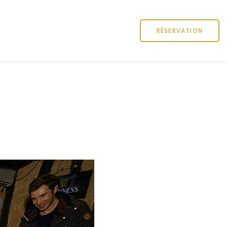
RÉSERVATION