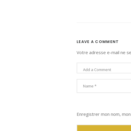
LEAVE A COMMENT
Votre adresse e-mail ne se
Enregistrer mon nom, mon 