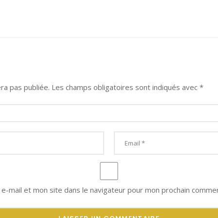
ra pas publiée.
Les champs obligatoires sont indiqués avec
*
e-mail et mon site dans le navigateur pour mon prochain commen