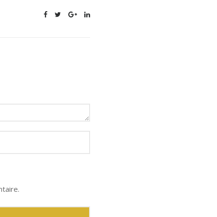
taire.