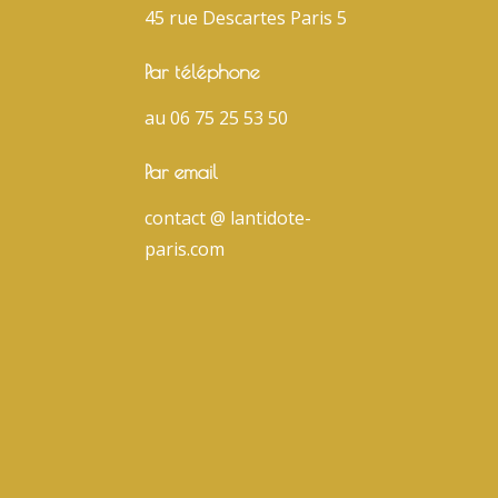
45 rue Descartes Paris 5
Par téléphone
au 06 75 25 53 50
Par email
contact @ lantidote-
paris.com