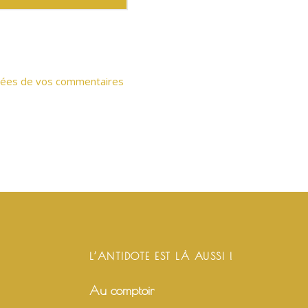
onnées de vos commentaires
L’ANTIDOTE EST LÀ AUSSI !
Au comptoir