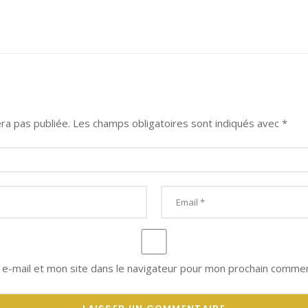
ra pas publiée.
Les champs obligatoires sont indiqués avec
*
e-mail et mon site dans le navigateur pour mon prochain commen