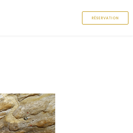
RÉSERVATION