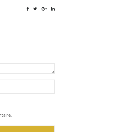
taire.