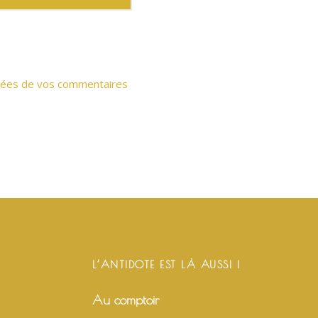
onnées de vos commentaires
L’ANTIDOTE EST LÀ AUSSI !
Au comptoir