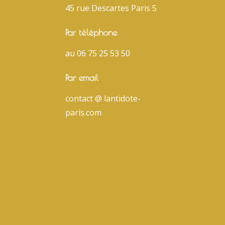
45 rue Descartes Paris 5
Par téléphone
au 06 75 25 53 50
Par email
contact @ lantidote-
paris.com