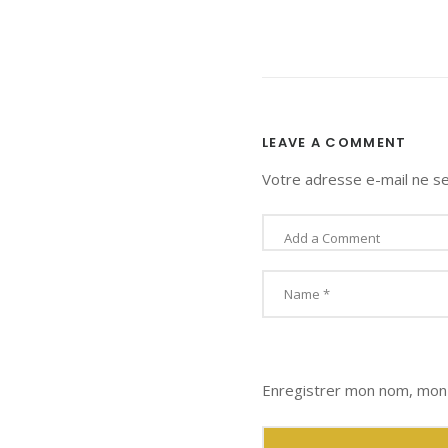
LEAVE A COMMENT
Votre adresse e-mail ne se
Enregistrer mon nom, mon 