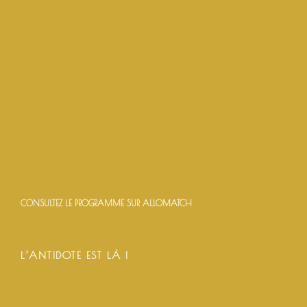
CONSULTEZ LE PROGRAMME SUR ALLOMATCH
L’ANTIDOTE EST LÀ !