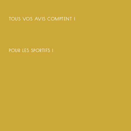
TOUS VOS AVIS COMPTENT !
POUR LES SPORTIFS !