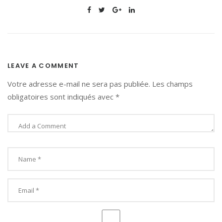
LEAVE A COMMENT
Votre adresse e-mail ne sera pas publiée.
Les champs
obligatoires sont indiqués avec
*