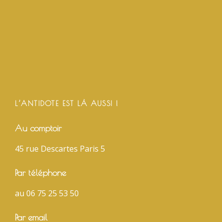
L’ANTIDOTE EST LÀ AUSSI !
Au comptoir
45 rue Descartes Paris 5
Par téléphone
au 06 75 25 53 50
Par email