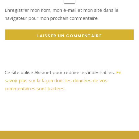
Enregistrer mon nom, mon e-mail et mon site dans le
navigateur pour mon prochain commentaire.
Ce site utilise Akismet pour réduire les indésirables.
En
savoir plus sur la façon dont les données de vos
commentaires sont traitées
.