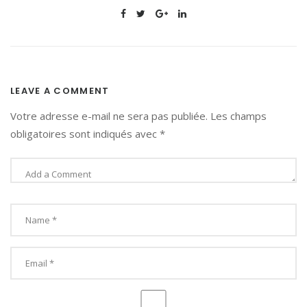
LEAVE A COMMENT
Votre adresse e-mail ne sera pas publiée.
Les champs
obligatoires sont indiqués avec
*