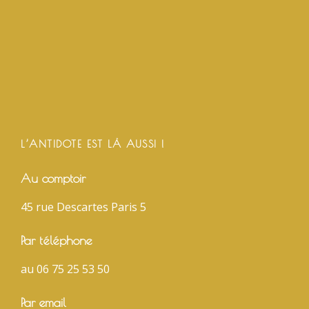
L’ANTIDOTE EST LÀ AUSSI !
Au comptoir
45 rue Descartes Paris 5
Par téléphone
au 06 75 25 53 50
Par email