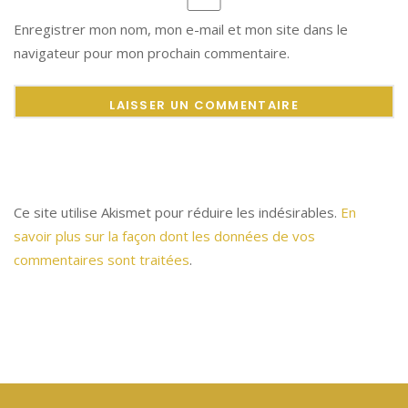
Enregistrer mon nom, mon e-mail et mon site dans le
navigateur pour mon prochain commentaire.
Ce site utilise Akismet pour réduire les indésirables.
En
savoir plus sur la façon dont les données de vos
commentaires sont traitées
.