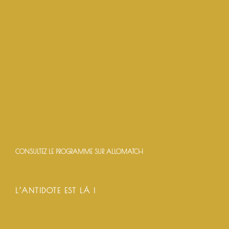
CONSULTEZ LE PROGRAMME SUR ALLOMATCH
L’ANTIDOTE EST LÀ !