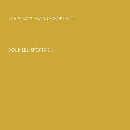
TOUS VOS AVIS COMPTENT !
POUR LES SPORTIFS !