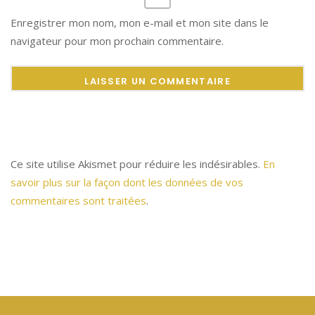
Enregistrer mon nom, mon e-mail et mon site dans le
navigateur pour mon prochain commentaire.
Ce site utilise Akismet pour réduire les indésirables.
En
savoir plus sur la façon dont les données de vos
commentaires sont traitées
.