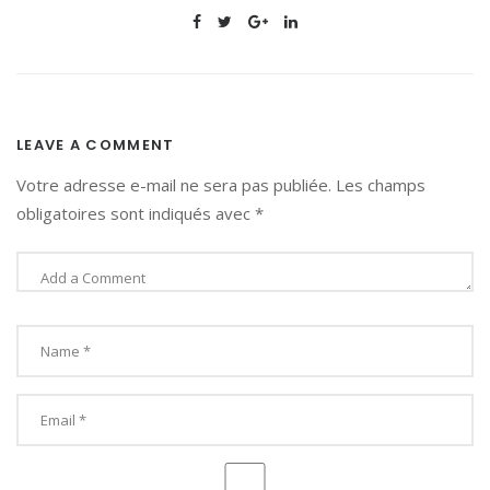
LEAVE A COMMENT
Votre adresse e-mail ne sera pas publiée.
Les champs
obligatoires sont indiqués avec
*