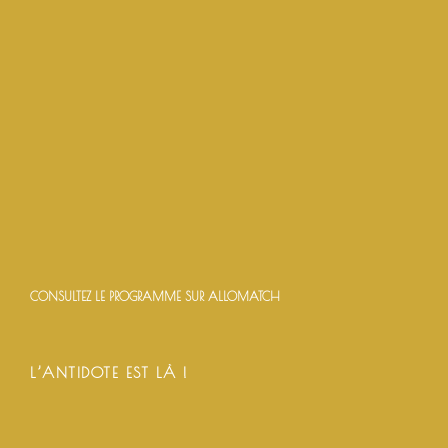
CONSULTEZ LE PROGRAMME SUR ALLOMATCH
L’ANTIDOTE EST LÀ !