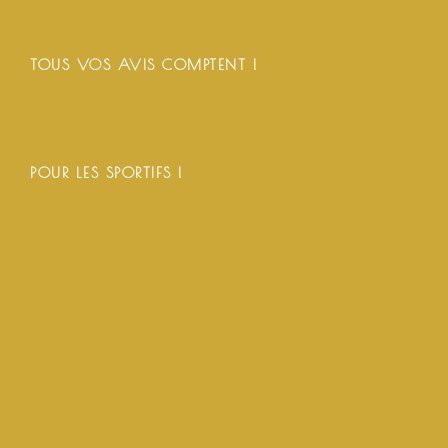
TOUS VOS AVIS COMPTENT !
POUR LES SPORTIFS !