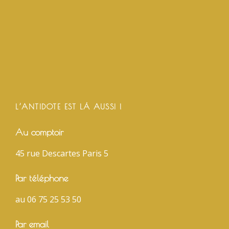
L’ANTIDOTE EST LÀ AUSSI !
Au comptoir
45 rue Descartes Paris 5
Par téléphone
au 06 75 25 53 50
Par email