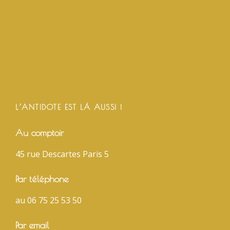
L’ANTIDOTE EST LÀ AUSSI !
Au comptoir
45 rue Descartes Paris 5
Par téléphone
au 06 75 25 53 50
Par email