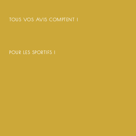
TOUS VOS AVIS COMPTENT !
POUR LES SPORTIFS !