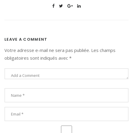
LEAVE A COMMENT
Votre adresse e-mail ne sera pas publiée.
Les champs
obligatoires sont indiqués avec
*