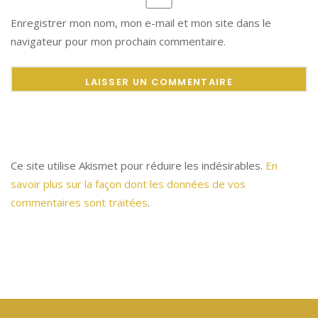
Enregistrer mon nom, mon e-mail et mon site dans le
navigateur pour mon prochain commentaire.
Ce site utilise Akismet pour réduire les indésirables.
En
savoir plus sur la façon dont les données de vos
commentaires sont traitées
.