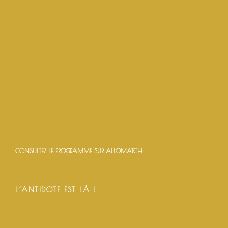
CONSULTEZ LE PROGRAMME SUR ALLOMATCH
L’ANTIDOTE EST LÀ !