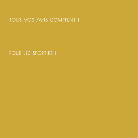
TOUS VOS AVIS COMPTENT !
POUR LES SPORTIFS !