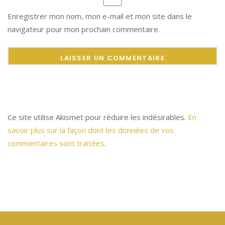
Enregistrer mon nom, mon e-mail et mon site dans le
navigateur pour mon prochain commentaire.
Ce site utilise Akismet pour réduire les indésirables.
En
savoir plus sur la façon dont les données de vos
commentaires sont traitées
.