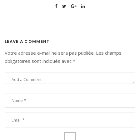
LEAVE A COMMENT
Votre adresse e-mail ne sera pas publiée.
Les champs
obligatoires sont indiqués avec
*