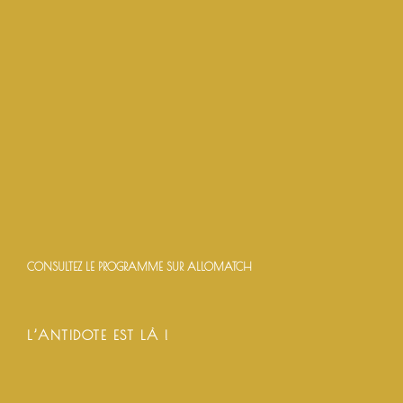
CONSULTEZ LE PROGRAMME SUR ALLOMATCH
L’ANTIDOTE EST LÀ !