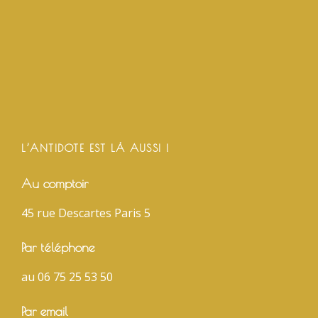
L’ANTIDOTE EST LÀ AUSSI !
Au comptoir
45 rue Descartes Paris 5
Par téléphone
au 06 75 25 53 50
Par email