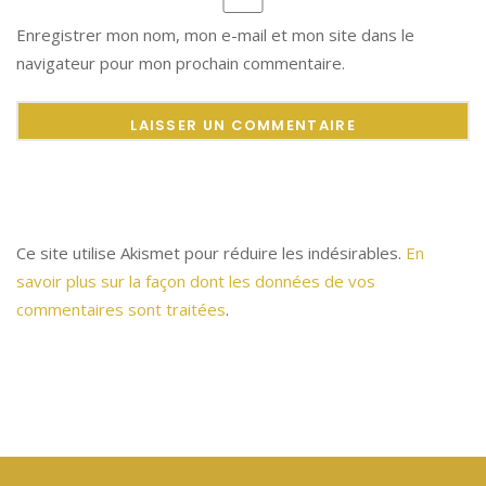
Enregistrer mon nom, mon e-mail et mon site dans le
navigateur pour mon prochain commentaire.
Ce site utilise Akismet pour réduire les indésirables.
En
savoir plus sur la façon dont les données de vos
commentaires sont traitées
.