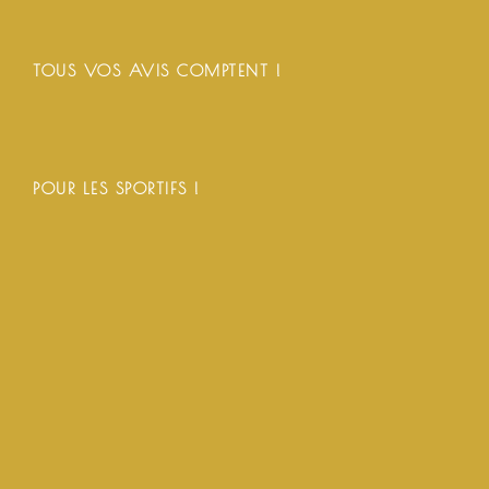
TOUS VOS AVIS COMPTENT !
POUR LES SPORTIFS !