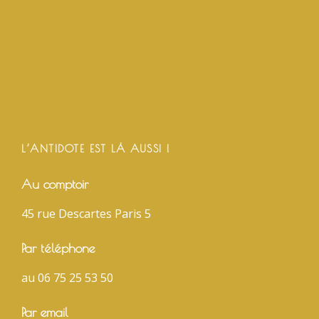
L’ANTIDOTE EST LÀ AUSSI !
Au comptoir
45 rue Descartes Paris 5
Par téléphone
au 06 75 25 53 50
Par email