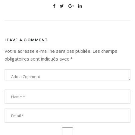
LEAVE A COMMENT
Votre adresse e-mail ne sera pas publiée.
Les champs
obligatoires sont indiqués avec
*