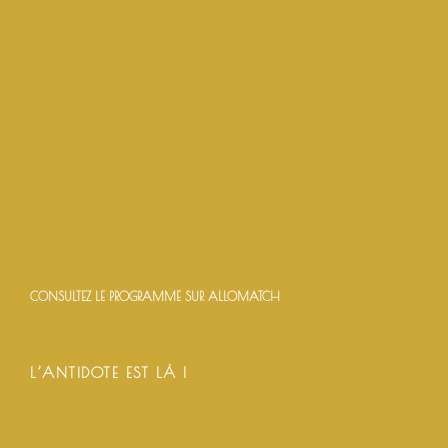
CONSULTEZ LE PROGRAMME SUR ALLOMATCH
L’ANTIDOTE EST LÀ !