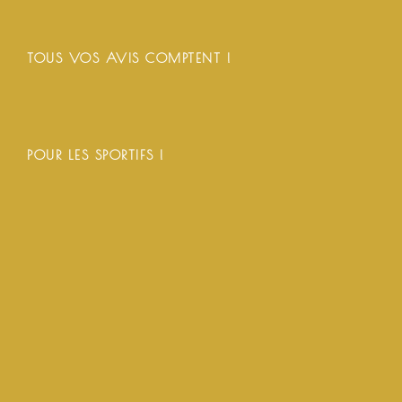
TOUS VOS AVIS COMPTENT !
POUR LES SPORTIFS !