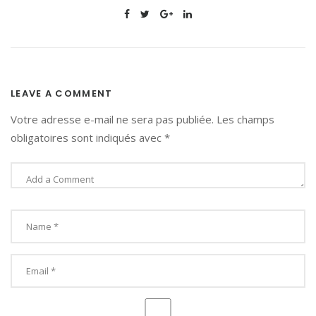
LEAVE A COMMENT
Votre adresse e-mail ne sera pas publiée.
Les champs
obligatoires sont indiqués avec
*