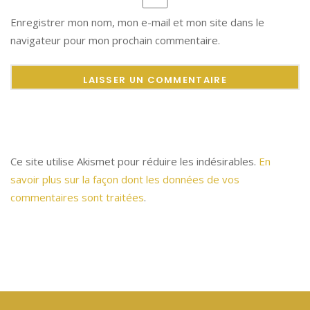
Enregistrer mon nom, mon e-mail et mon site dans le
navigateur pour mon prochain commentaire.
Ce site utilise Akismet pour réduire les indésirables.
En
savoir plus sur la façon dont les données de vos
commentaires sont traitées
.