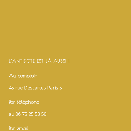
L’ANTIDOTE EST LÀ AUSSI !
Au comptoir
45 rue Descartes Paris 5
Par téléphone
au 06 75 25 53 50
Par email