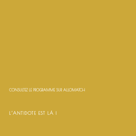
CONSULTEZ LE PROGRAMME SUR ALLOMATCH
L’ANTIDOTE EST LÀ !