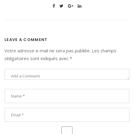
LEAVE A COMMENT
Votre adresse e-mail ne sera pas publiée.
Les champs
obligatoires sont indiqués avec
*