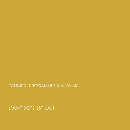
CONSULTEZ LE PROGRAMME SUR ALLOMATCH
L’ANTIDOTE EST LÀ !