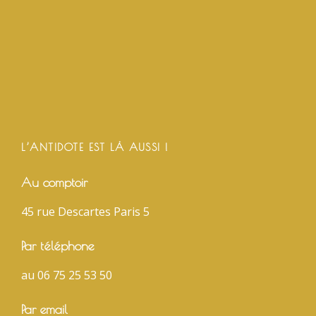
L’ANTIDOTE EST LÀ AUSSI !
Au comptoir
45 rue Descartes Paris 5
Par téléphone
au 06 75 25 53 50
Par email