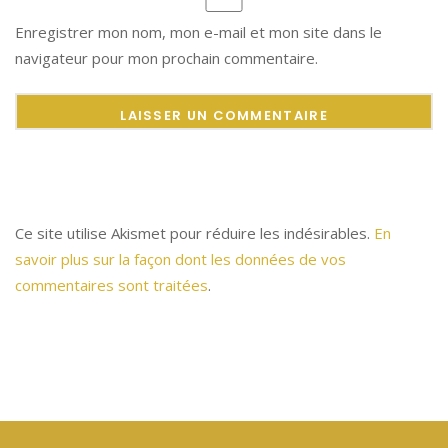
Enregistrer mon nom, mon e-mail et mon site dans le
navigateur pour mon prochain commentaire.
Ce site utilise Akismet pour réduire les indésirables.
En
savoir plus sur la façon dont les données de vos
commentaires sont traitées
.