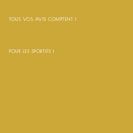
TOUS VOS AVIS COMPTENT !
POUR LES SPORTIFS !