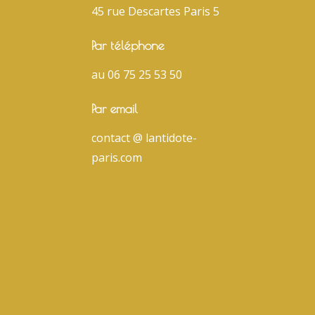
45 rue Descartes Paris 5
Par téléphone
au 06 75 25 53 50
Par email
contact @ lantidote-
paris.com