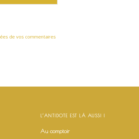
onnées de vos commentaires
L’ANTIDOTE EST LÀ AUSSI !
Au comptoir