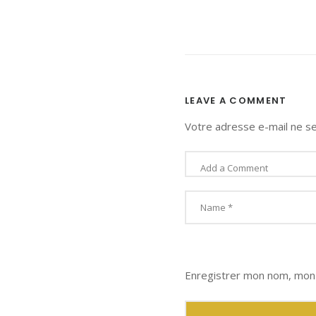
LEAVE A COMMENT
Votre adresse e-mail ne se
Enregistrer mon nom, mon 