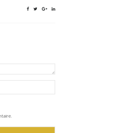
taire.