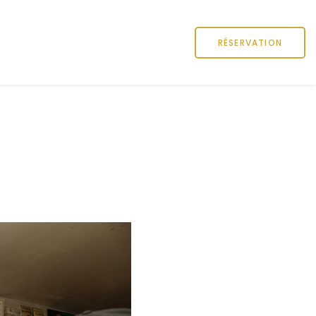
RÉSERVATION