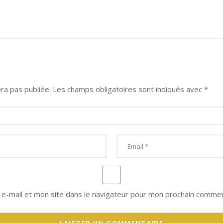
ra pas publiée.
Les champs obligatoires sont indiqués avec
*
e-mail et mon site dans le navigateur pour mon prochain commen