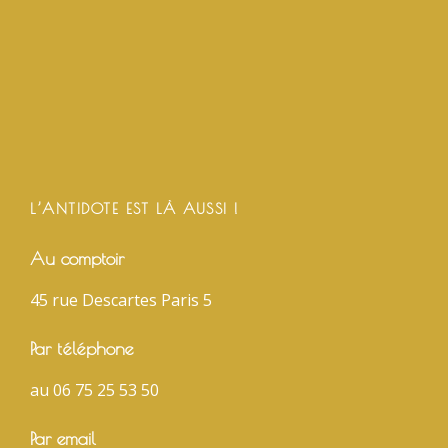
L’ANTIDOTE EST LÀ AUSSI !
Au comptoir
45 rue Descartes Paris 5
Par téléphone
au 06 75 25 53 50
Par email