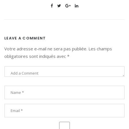
LEAVE A COMMENT
Votre adresse e-mail ne sera pas publiée.
Les champs
obligatoires sont indiqués avec
*