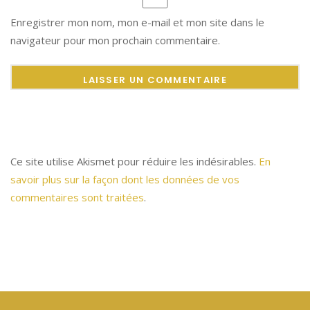
Enregistrer mon nom, mon e-mail et mon site dans le
navigateur pour mon prochain commentaire.
Ce site utilise Akismet pour réduire les indésirables.
En
savoir plus sur la façon dont les données de vos
commentaires sont traitées
.