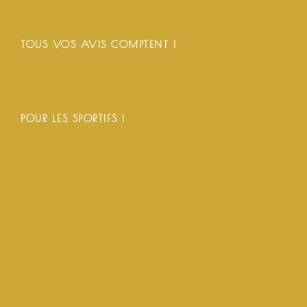
TOUS VOS AVIS COMPTENT !
POUR LES SPORTIFS !