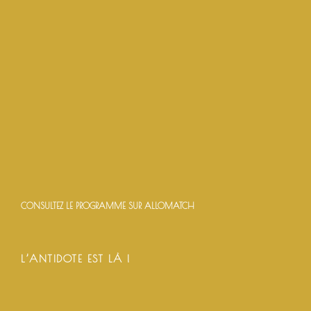
CONSULTEZ LE PROGRAMME SUR ALLOMATCH
L’ANTIDOTE EST LÀ !