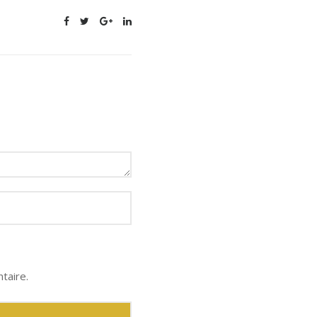
taire.