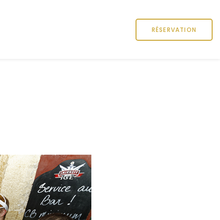
RÉSERVATION