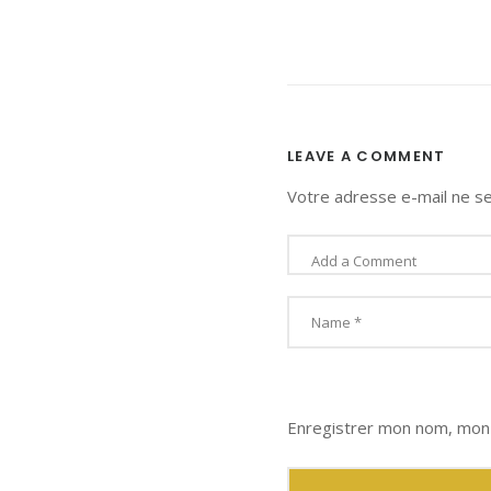
LEAVE A COMMENT
Votre adresse e-mail ne se
Enregistrer mon nom, mon 