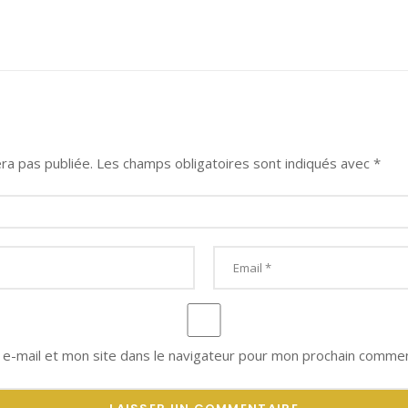
ra pas publiée.
Les champs obligatoires sont indiqués avec
*
e-mail et mon site dans le navigateur pour mon prochain commen