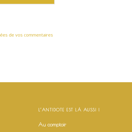
onnées de vos commentaires
L’ANTIDOTE EST LÀ AUSSI !
Au comptoir