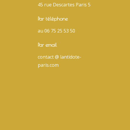
45 rue Descartes Paris 5
Par téléphone
au 06 75 25 53 50
Par email
contact @ lantidote-
paris.com