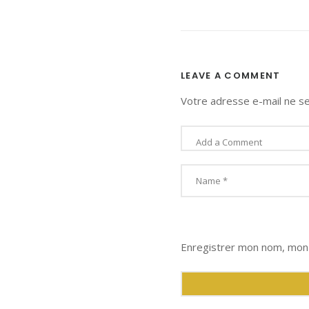
LEAVE A COMMENT
Votre adresse e-mail ne se
Enregistrer mon nom, mon 