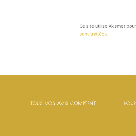
Ce site utilise Akismet pou
sont traitées
.
TOUS VOS AVIS COMPTENT
POUR
!