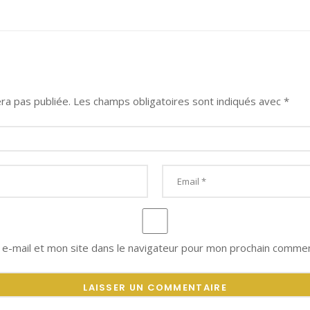
ra pas publiée.
Les champs obligatoires sont indiqués avec
*
e-mail et mon site dans le navigateur pour mon prochain commen