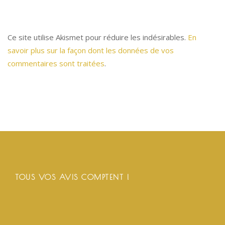
Ce site utilise Akismet pour réduire les indésirables.
En
savoir plus sur la façon dont les données de vos
commentaires sont traitées
.
TOUS VOS AVIS COMPTENT !