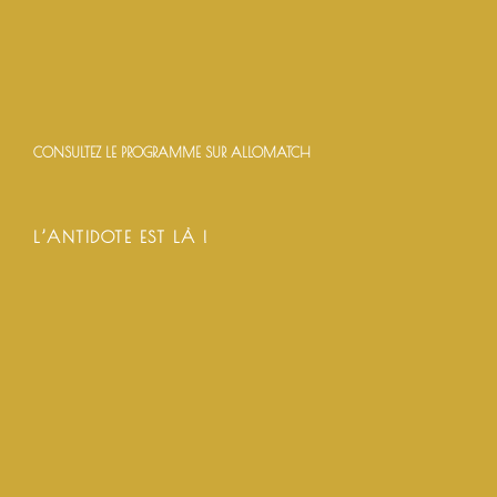
CONSULTEZ LE PROGRAMME SUR ALLOMATCH
L’ANTIDOTE EST LÀ !