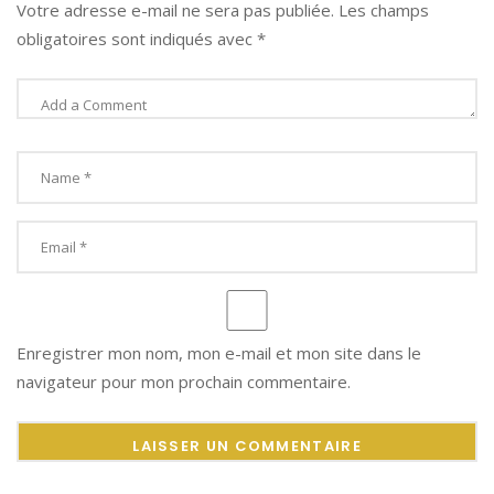
Votre adresse e-mail ne sera pas publiée.
Les champs
obligatoires sont indiqués avec
*
Enregistrer mon nom, mon e-mail et mon site dans le
navigateur pour mon prochain commentaire.