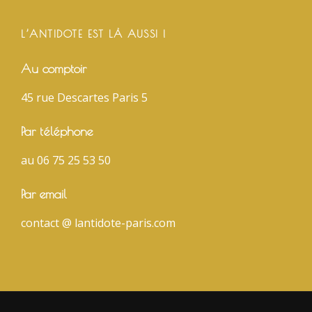
L’ANTIDOTE EST LÀ AUSSI !
Au comptoir
45 rue Descartes Paris 5
Par téléphone
au 06 75 25 53 50
Par email
contact @ lantidote-paris.com