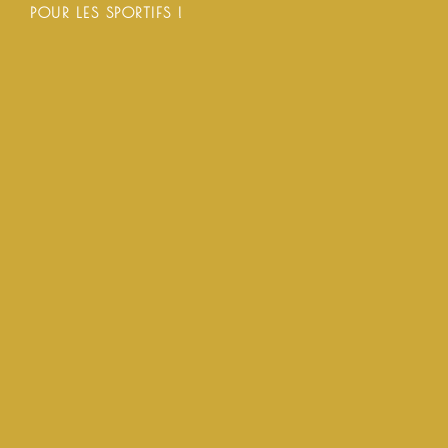
POUR LES SPORTIFS !