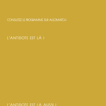
CONSULTEZ LE PROGRAMME SUR ALLOMATCH
L’ANTIDOTE EST LÀ !
L’ANTIDOTE EST LÀ AUSSI !