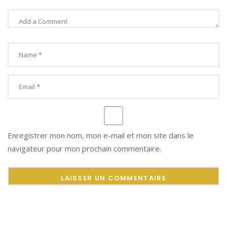
Enregistrer mon nom, mon e-mail et mon site dans le
navigateur pour mon prochain commentaire.