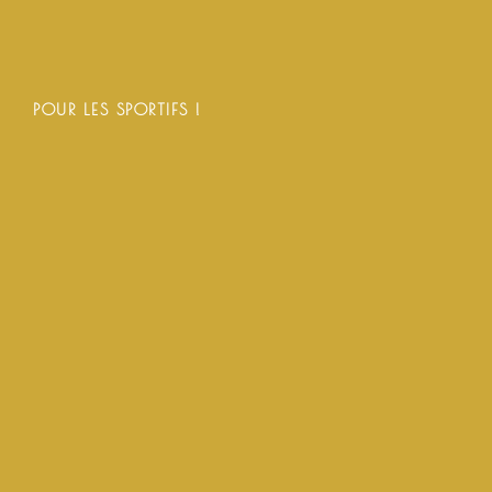
POUR LES SPORTIFS !