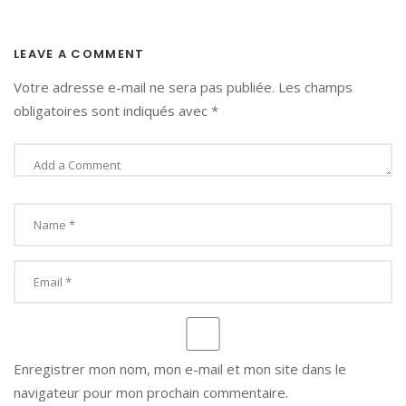
LEAVE A COMMENT
Votre adresse e-mail ne sera pas publiée.
Les champs
obligatoires sont indiqués avec
*
Enregistrer mon nom, mon e-mail et mon site dans le
navigateur pour mon prochain commentaire.