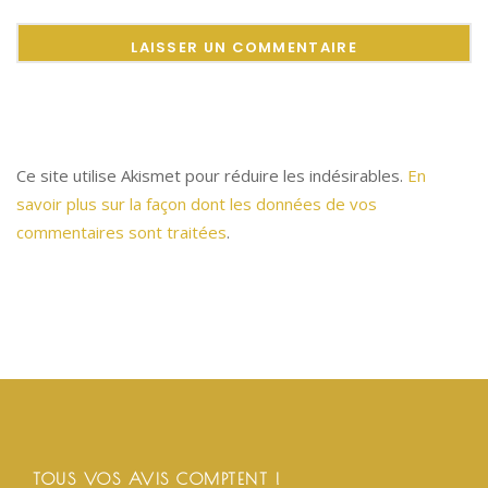
Ce site utilise Akismet pour réduire les indésirables.
En
savoir plus sur la façon dont les données de vos
commentaires sont traitées
.
TOUS VOS AVIS COMPTENT !