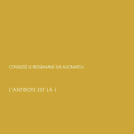
CONSULTEZ LE PROGRAMME SUR ALLOMATCH
L’ANTIDOTE EST LÀ !