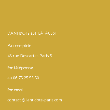
L’ANTIDOTE EST LÀ AUSSI !
Au comptoir
45 rue Descartes Paris 5
Par téléphone
au 06 75 25 53 50
Par email
contact @ lantidote-paris.com