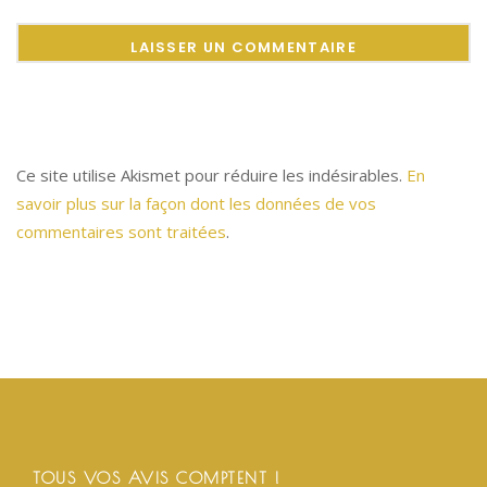
Ce site utilise Akismet pour réduire les indésirables.
En
savoir plus sur la façon dont les données de vos
commentaires sont traitées
.
TOUS VOS AVIS COMPTENT !