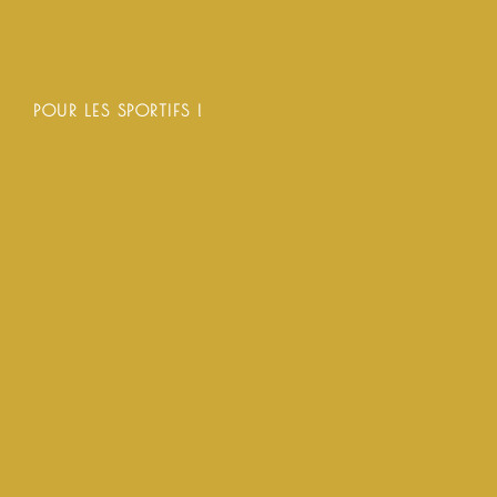
POUR LES SPORTIFS !