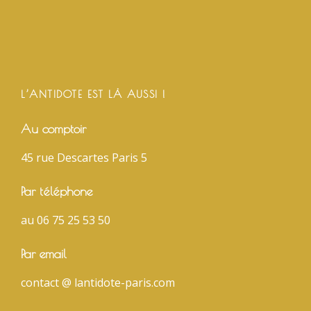
L’ANTIDOTE EST LÀ AUSSI !
Au comptoir
45 rue Descartes Paris 5
Par téléphone
au 06 75 25 53 50
Par email
contact @ lantidote-paris.com