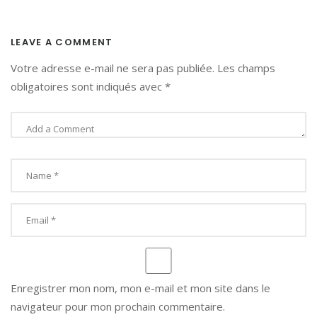
LEAVE A COMMENT
Votre adresse e-mail ne sera pas publiée.
Les champs
obligatoires sont indiqués avec
*
Enregistrer mon nom, mon e-mail et mon site dans le
navigateur pour mon prochain commentaire.