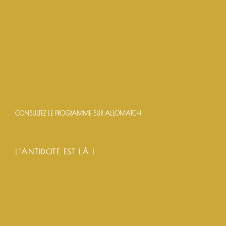
CONSULTEZ LE PROGRAMME SUR ALLOMATCH
L’ANTIDOTE EST LÀ !