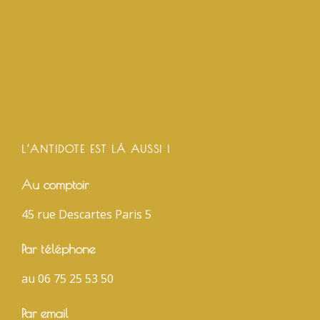
L’ANTIDOTE EST LÀ AUSSI !
Au comptoir
45 rue Descartes Paris 5
Par téléphone
au 06 75 25 53 50
Par email