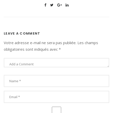
LEAVE A COMMENT
Votre adresse e-mail ne sera pas publiée.
Les champs
obligatoires sont indiqués avec
*