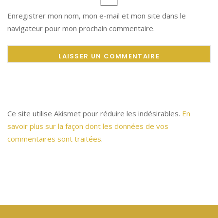
Enregistrer mon nom, mon e-mail et mon site dans le
navigateur pour mon prochain commentaire.
Ce site utilise Akismet pour réduire les indésirables.
En
savoir plus sur la façon dont les données de vos
commentaires sont traitées
.