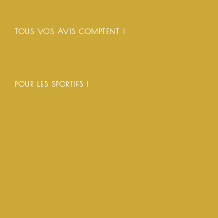
TOUS VOS AVIS COMPTENT !
POUR LES SPORTIFS !