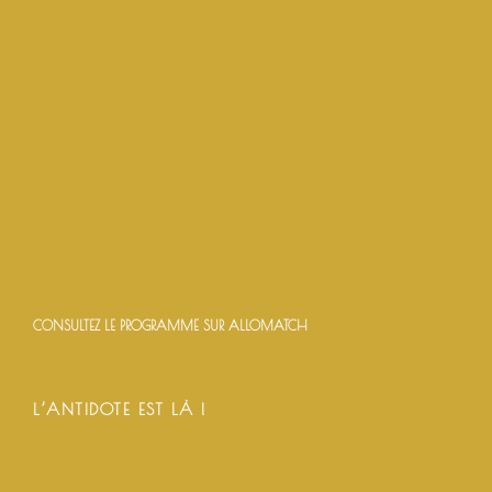
CONSULTEZ LE PROGRAMME SUR ALLOMATCH
L’ANTIDOTE EST LÀ !