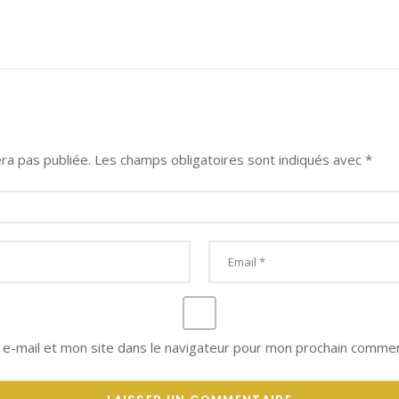
ra pas publiée.
Les champs obligatoires sont indiqués avec
*
e-mail et mon site dans le navigateur pour mon prochain commen