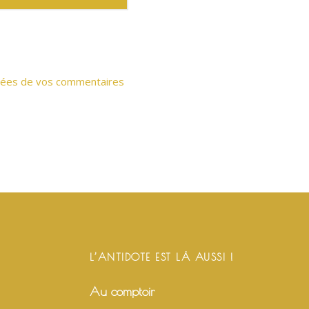
onnées de vos commentaires
L’ANTIDOTE EST LÀ AUSSI !
Au comptoir