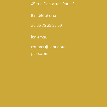
45 rue Descartes Paris 5
Par téléphone
au 06 75 25 53 50
Par email
contact @ lantidote-
paris.com