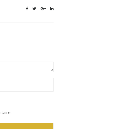
taire.