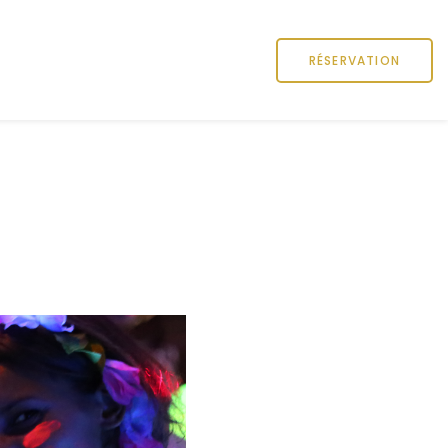
RÉSERVATION