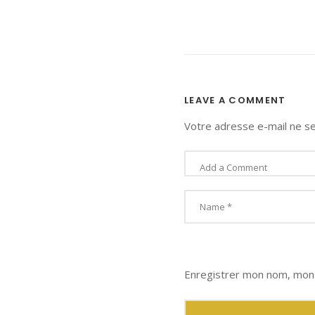
LEAVE A COMMENT
Votre adresse e-mail ne se
Enregistrer mon nom, mon 