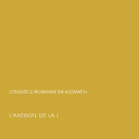
CONSULTEZ LE PROGRAMME SUR ALLOMATCH
L’ANTIDOTE EST LÀ !