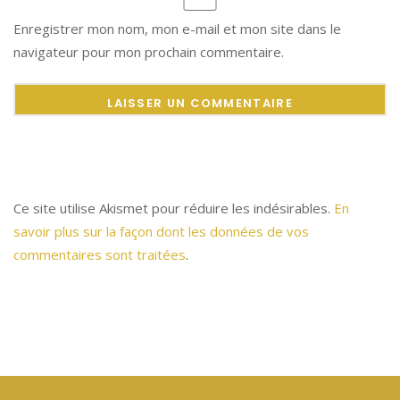
Enregistrer mon nom, mon e-mail et mon site dans le
navigateur pour mon prochain commentaire.
Ce site utilise Akismet pour réduire les indésirables.
En
savoir plus sur la façon dont les données de vos
commentaires sont traitées
.