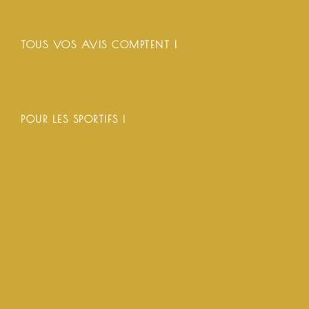
TOUS VOS AVIS COMPTENT !
POUR LES SPORTIFS !