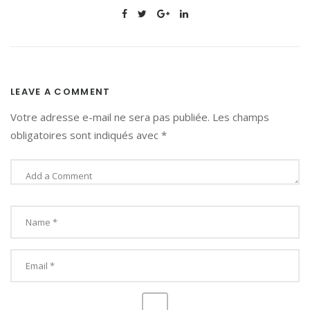
LEAVE A COMMENT
Votre adresse e-mail ne sera pas publiée.
Les champs
obligatoires sont indiqués avec
*