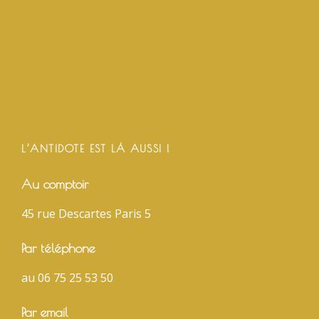
L’ANTIDOTE EST LÀ AUSSI !
Au comptoir
45 rue Descartes Paris 5
Par téléphone
au 06 75 25 53 50
Par email