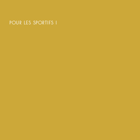
POUR LES SPORTIFS !