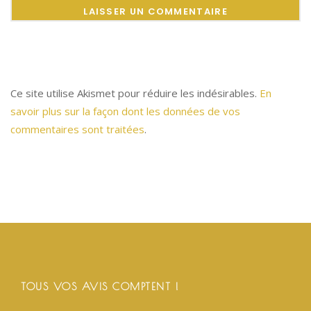
Ce site utilise Akismet pour réduire les indésirables.
En
savoir plus sur la façon dont les données de vos
commentaires sont traitées
.
TOUS VOS AVIS COMPTENT !