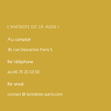
L’ANTIDOTE EST LÀ AUSSI !
Au comptoir
45 rue Descartes Paris 5
Par téléphone
au 06 75 25 53 50
Par email
contact @ lantidote-paris.com