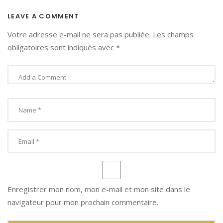
LEAVE A COMMENT
Votre adresse e-mail ne sera pas publiée.
Les champs
obligatoires sont indiqués avec
*
Enregistrer mon nom, mon e-mail et mon site dans le
navigateur pour mon prochain commentaire.