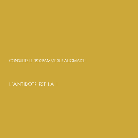
CONSULTEZ LE PROGRAMME SUR ALLOMATCH
L’ANTIDOTE EST LÀ !