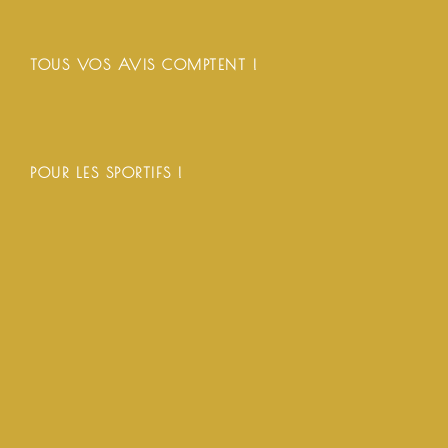
TOUS VOS AVIS COMPTENT !
POUR LES SPORTIFS !