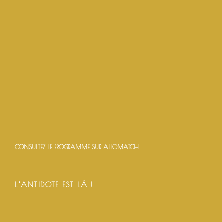
CONSULTEZ LE PROGRAMME SUR ALLOMATCH
L’ANTIDOTE EST LÀ !