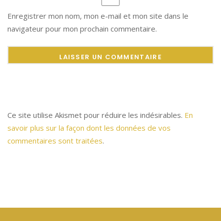
Enregistrer mon nom, mon e-mail et mon site dans le
navigateur pour mon prochain commentaire.
Ce site utilise Akismet pour réduire les indésirables.
En
savoir plus sur la façon dont les données de vos
commentaires sont traitées
.