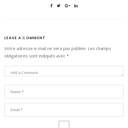
LEAVE A COMMENT
Votre adresse e-mail ne sera pas publiée.
Les champs
obligatoires sont indiqués avec
*