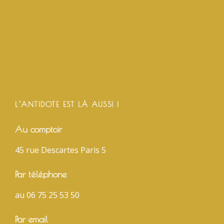
L’ANTIDOTE EST LÀ AUSSI !
Au comptoir
45 rue Descartes Paris 5
Par téléphone
au 06 75 25 53 50
Par email