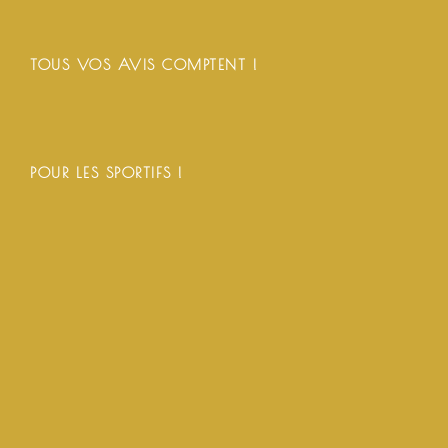
TOUS VOS AVIS COMPTENT !
POUR LES SPORTIFS !