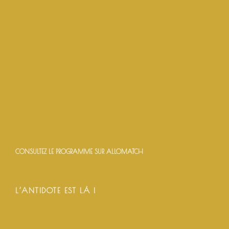
CONSULTEZ LE PROGRAMME SUR ALLOMATCH
L’ANTIDOTE EST LÀ !