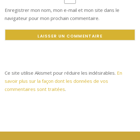
Enregistrer mon nom, mon e-mail et mon site dans le
navigateur pour mon prochain commentaire.
Ce site utilise Akismet pour réduire les indésirables.
En
savoir plus sur la façon dont les données de vos
commentaires sont traitées
.