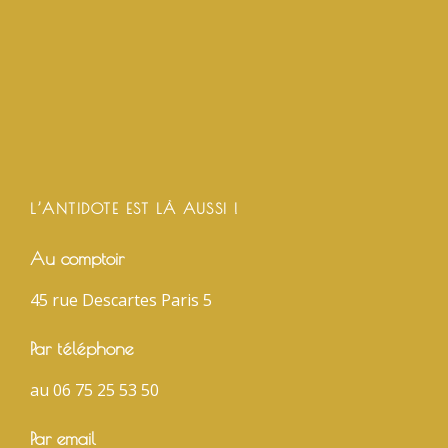
L’ANTIDOTE EST LÀ AUSSI !
Au comptoir
45 rue Descartes Paris 5
Par téléphone
au 06 75 25 53 50
Par email