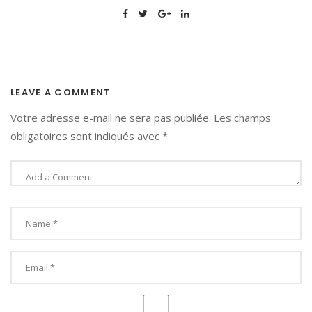
LEAVE A COMMENT
Votre adresse e-mail ne sera pas publiée.
Les champs
obligatoires sont indiqués avec
*