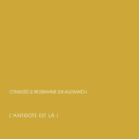
CONSULTEZ LE PROGRAMME SUR ALLOMATCH
L’ANTIDOTE EST LÀ !