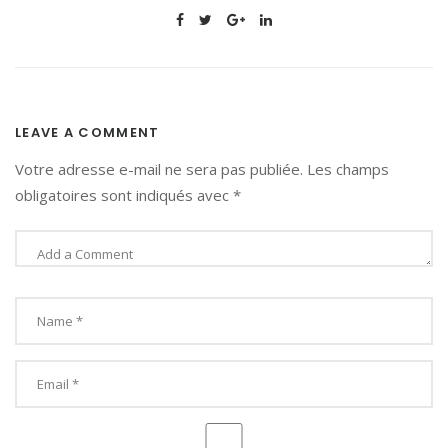
LEAVE A COMMENT
Votre adresse e-mail ne sera pas publiée.
Les champs
obligatoires sont indiqués avec
*