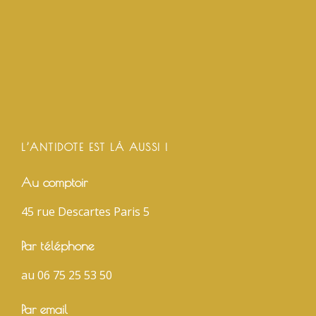
L’ANTIDOTE EST LÀ AUSSI !
Au comptoir
45 rue Descartes Paris 5
Par téléphone
au 06 75 25 53 50
Par email