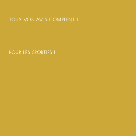
TOUS VOS AVIS COMPTENT !
POUR LES SPORTIFS !