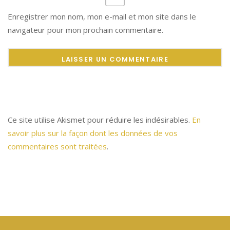
Enregistrer mon nom, mon e-mail et mon site dans le
navigateur pour mon prochain commentaire.
Ce site utilise Akismet pour réduire les indésirables.
En
savoir plus sur la façon dont les données de vos
commentaires sont traitées
.