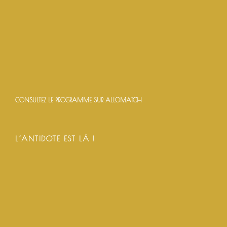
CONSULTEZ LE PROGRAMME SUR ALLOMATCH
L’ANTIDOTE EST LÀ !