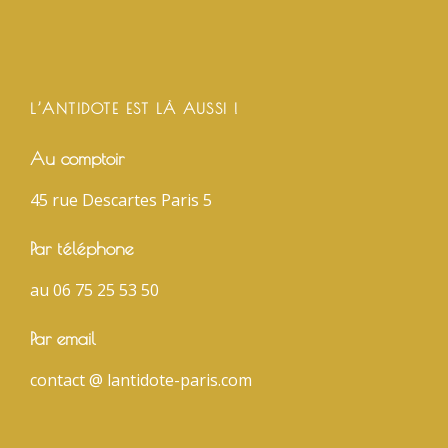
L’ANTIDOTE EST LÀ AUSSI !
Au comptoir
45 rue Descartes Paris 5
Par téléphone
au 06 75 25 53 50
Par email
contact @ lantidote-paris.com