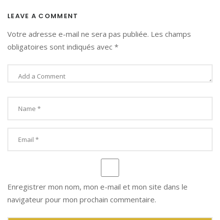
LEAVE A COMMENT
Votre adresse e-mail ne sera pas publiée.
Les champs
obligatoires sont indiqués avec
*
Enregistrer mon nom, mon e-mail et mon site dans le
navigateur pour mon prochain commentaire.