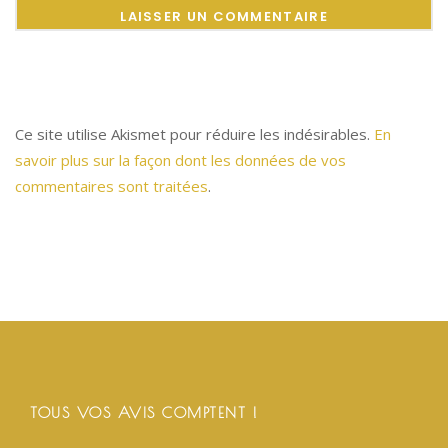
Ce site utilise Akismet pour réduire les indésirables.
En
savoir plus sur la façon dont les données de vos
commentaires sont traitées
.
TOUS VOS AVIS COMPTENT !