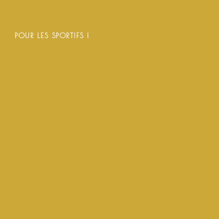
POUR LES SPORTIFS !