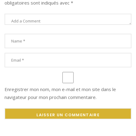
obligatoires sont indiqués avec
*
Enregistrer mon nom, mon e-mail et mon site dans le
navigateur pour mon prochain commentaire.