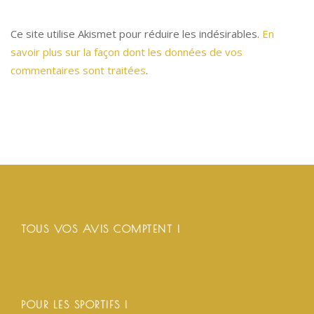
Ce site utilise Akismet pour réduire les indésirables.
En
savoir plus sur la façon dont les données de vos
commentaires sont traitées
.
TOUS VOS AVIS COMPTENT !
POUR LES SPORTIFS !