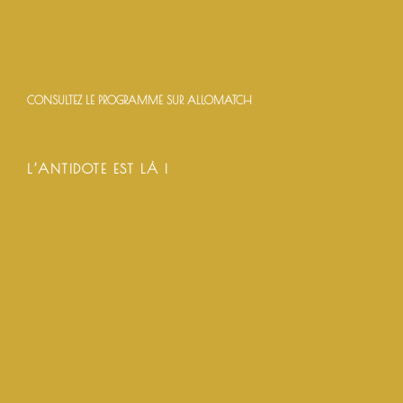
CONSULTEZ LE PROGRAMME SUR ALLOMATCH
L’ANTIDOTE EST LÀ !