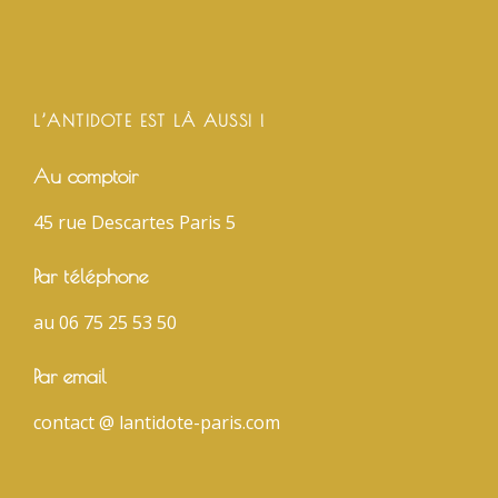
L’ANTIDOTE EST LÀ AUSSI !
Au comptoir
45 rue Descartes Paris 5
Par téléphone
au 06 75 25 53 50
Par email
contact @ lantidote-paris.com