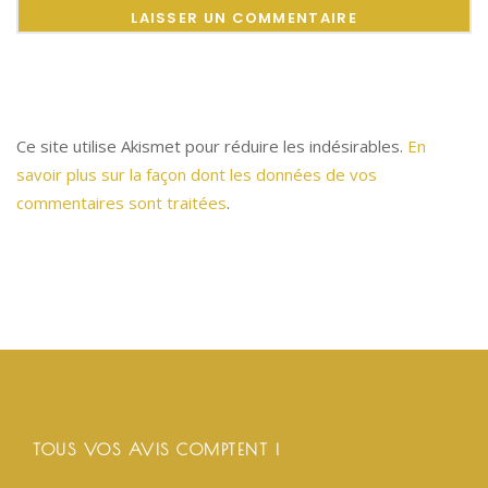
Ce site utilise Akismet pour réduire les indésirables.
En
savoir plus sur la façon dont les données de vos
commentaires sont traitées
.
TOUS VOS AVIS COMPTENT !