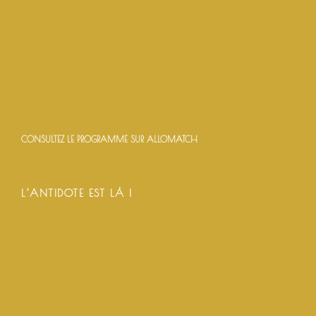
CONSULTEZ LE PROGRAMME SUR ALLOMATCH
L’ANTIDOTE EST LÀ !