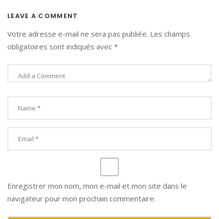
LEAVE A COMMENT
Votre adresse e-mail ne sera pas publiée.
Les champs
obligatoires sont indiqués avec
*
Enregistrer mon nom, mon e-mail et mon site dans le
navigateur pour mon prochain commentaire.