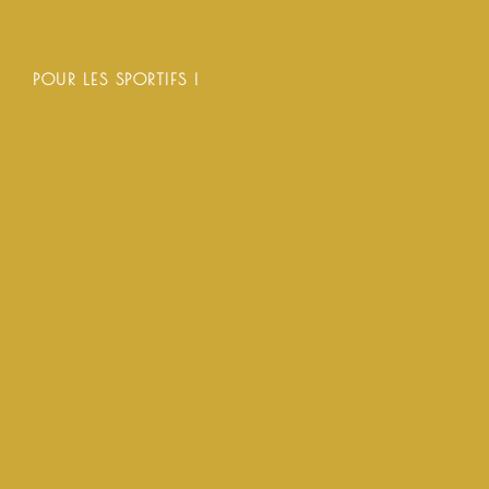
POUR LES SPORTIFS !