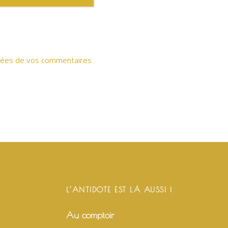
onnées de vos commentaires
L’ANTIDOTE EST LÀ AUSSI !
Au comptoir