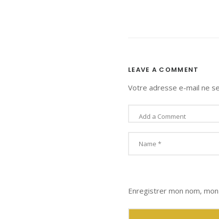
LEAVE A COMMENT
Votre adresse e-mail ne se
Enregistrer mon nom, mon 