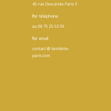
45 rue Descartes Paris 5
Par téléphone
au 06 75 25 53 50
Par email
contact @ lantidote-
paris.com