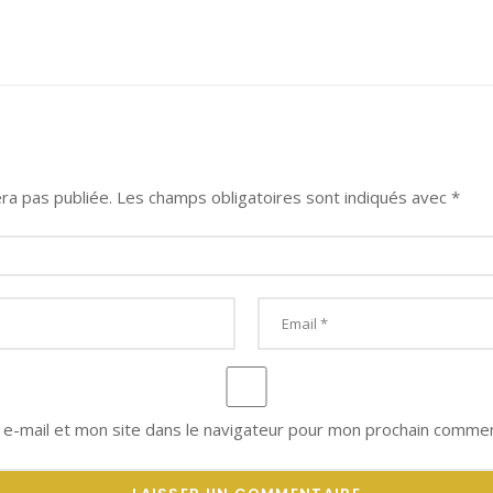
ra pas publiée.
Les champs obligatoires sont indiqués avec
*
e-mail et mon site dans le navigateur pour mon prochain commen