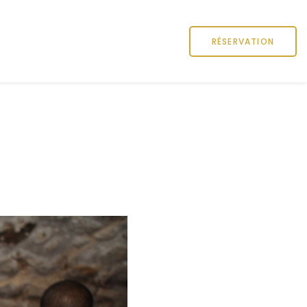
RÉSERVATION