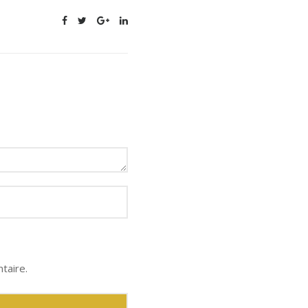
taire.