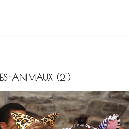
ES-ANIMAUX (21)