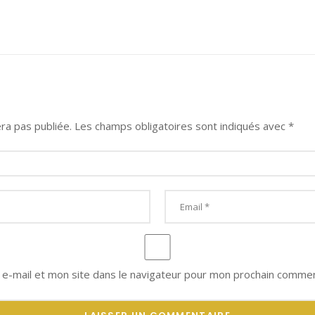
ra pas publiée.
Les champs obligatoires sont indiqués avec
*
e-mail et mon site dans le navigateur pour mon prochain commen