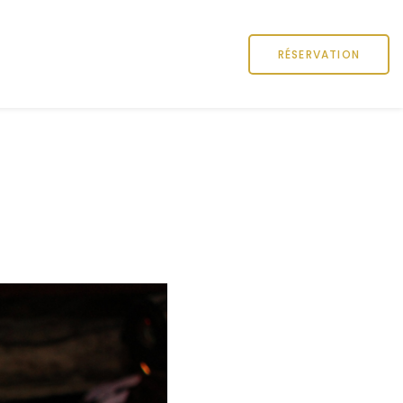
RÉSERVATION