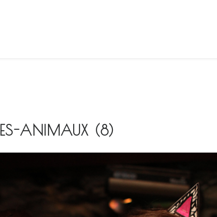
ES-ANIMAUX (8)