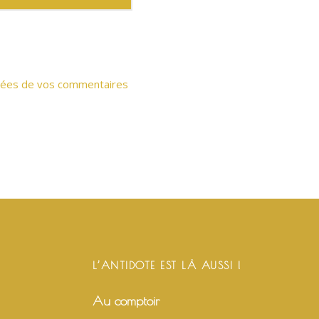
onnées de vos commentaires
L’ANTIDOTE EST LÀ AUSSI !
Au comptoir