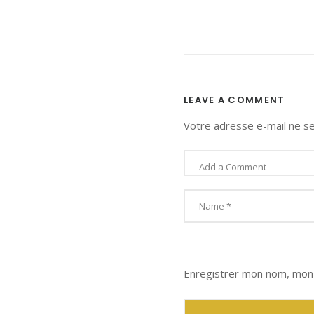
LEAVE A COMMENT
Votre adresse e-mail ne se
Enregistrer mon nom, mon 