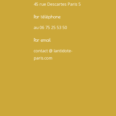
45 rue Descartes Paris 5
Par téléphone
au 06 75 25 53 50
Par email
contact @ lantidote-
paris.com