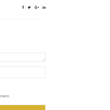
taire.