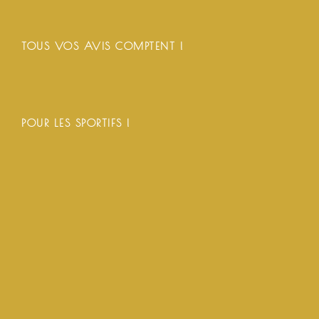
TOUS VOS AVIS COMPTENT !
POUR LES SPORTIFS !