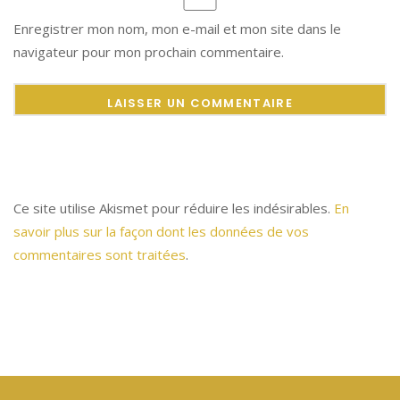
Enregistrer mon nom, mon e-mail et mon site dans le
navigateur pour mon prochain commentaire.
Ce site utilise Akismet pour réduire les indésirables.
En
savoir plus sur la façon dont les données de vos
commentaires sont traitées
.