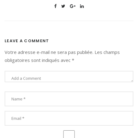
LEAVE A COMMENT
Votre adresse e-mail ne sera pas publiée.
Les champs
obligatoires sont indiqués avec
*