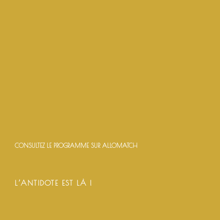
CONSULTEZ LE PROGRAMME SUR ALLOMATCH
L’ANTIDOTE EST LÀ !