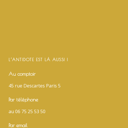
L’ANTIDOTE EST LÀ AUSSI !
Au comptoir
45 rue Descartes Paris 5
Par téléphone
au 06 75 25 53 50
Par email