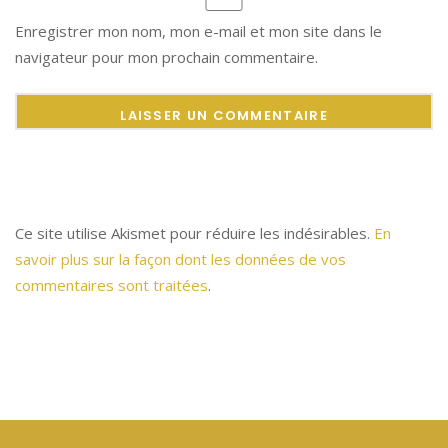
Enregistrer mon nom, mon e-mail et mon site dans le
navigateur pour mon prochain commentaire.
Ce site utilise Akismet pour réduire les indésirables.
En
savoir plus sur la façon dont les données de vos
commentaires sont traitées
.