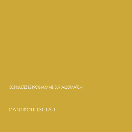
CONSULTEZ LE PROGRAMME SUR ALLOMATCH
L’ANTIDOTE EST LÀ !