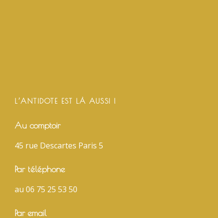
L’ANTIDOTE EST LÀ AUSSI !
Au comptoir
45 rue Descartes Paris 5
Par téléphone
au 06 75 25 53 50
Par email