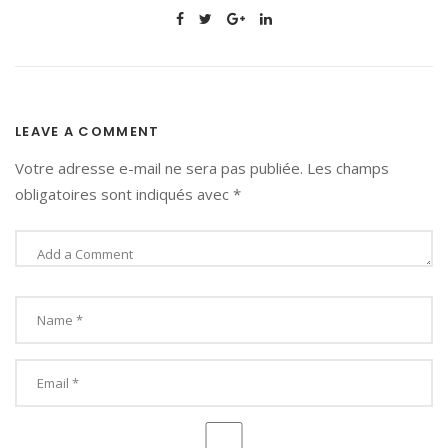
LEAVE A COMMENT
Votre adresse e-mail ne sera pas publiée.
Les champs
obligatoires sont indiqués avec
*