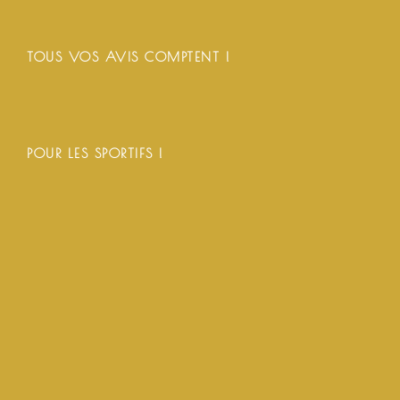
TOUS VOS AVIS COMPTENT !
POUR LES SPORTIFS !