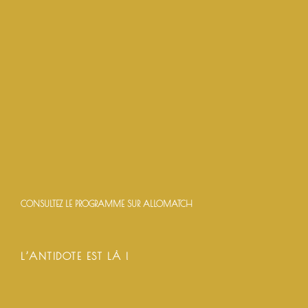
CONSULTEZ LE PROGRAMME SUR ALLOMATCH
L’ANTIDOTE EST LÀ !