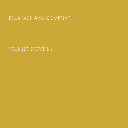
TOUS VOS AVIS COMPTENT !
POUR LES SPORTIFS !