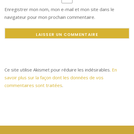
Enregistrer mon nom, mon e-mail et mon site dans le
navigateur pour mon prochain commentaire.
Ce site utilise Akismet pour réduire les indésirables.
En
savoir plus sur la façon dont les données de vos
commentaires sont traitées
.