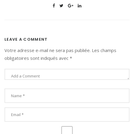
LEAVE A COMMENT
Votre adresse e-mail ne sera pas publiée.
Les champs
obligatoires sont indiqués avec
*