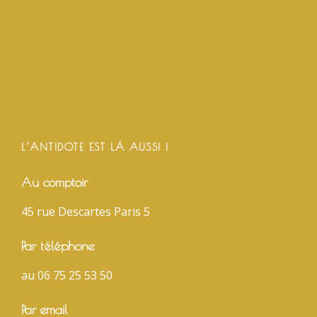
L’ANTIDOTE EST LÀ AUSSI !
Au comptoir
45 rue Descartes Paris 5
Par téléphone
au 06 75 25 53 50
Par email