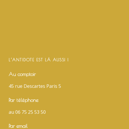
L’ANTIDOTE EST LÀ AUSSI !
Au comptoir
45 rue Descartes Paris 5
Par téléphone
au 06 75 25 53 50
Par email