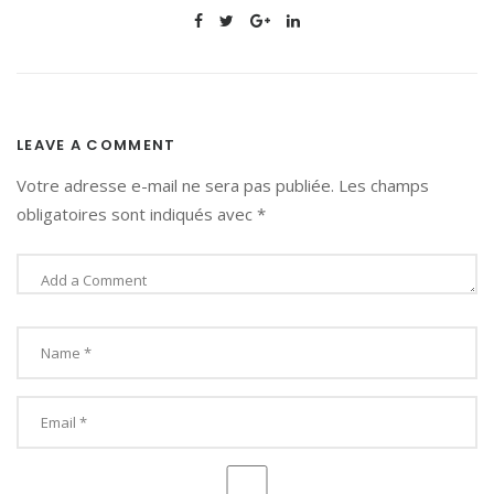
LEAVE A COMMENT
Votre adresse e-mail ne sera pas publiée.
Les champs
obligatoires sont indiqués avec
*