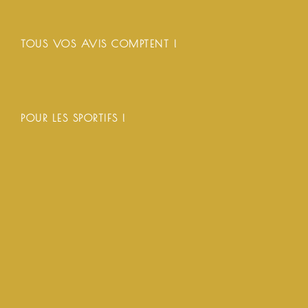
TOUS VOS AVIS COMPTENT !
POUR LES SPORTIFS !