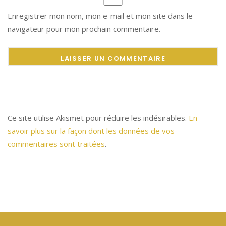
Enregistrer mon nom, mon e-mail et mon site dans le
navigateur pour mon prochain commentaire.
Ce site utilise Akismet pour réduire les indésirables.
En
savoir plus sur la façon dont les données de vos
commentaires sont traitées
.