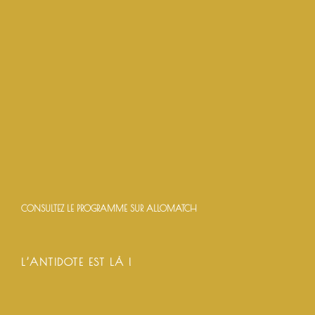
CONSULTEZ LE PROGRAMME SUR ALLOMATCH
L’ANTIDOTE EST LÀ !