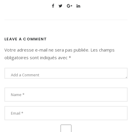
LEAVE A COMMENT
Votre adresse e-mail ne sera pas publiée.
Les champs
obligatoires sont indiqués avec
*