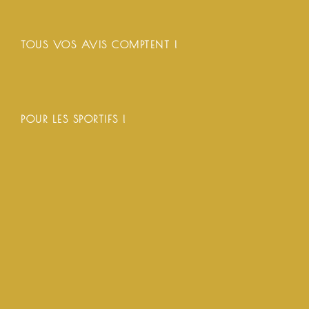
TOUS VOS AVIS COMPTENT !
POUR LES SPORTIFS !