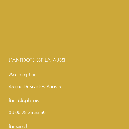
L’ANTIDOTE EST LÀ AUSSI !
Au comptoir
45 rue Descartes Paris 5
Par téléphone
au 06 75 25 53 50
Par email