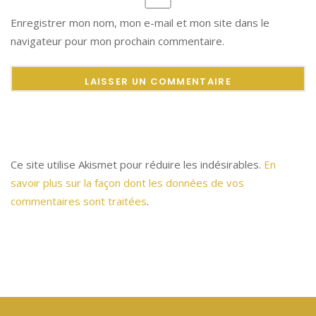
Enregistrer mon nom, mon e-mail et mon site dans le
navigateur pour mon prochain commentaire.
Ce site utilise Akismet pour réduire les indésirables.
En
savoir plus sur la façon dont les données de vos
commentaires sont traitées
.