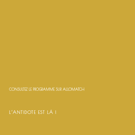
CONSULTEZ LE PROGRAMME SUR ALLOMATCH
L’ANTIDOTE EST LÀ !