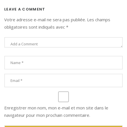
LEAVE A COMMENT
Votre adresse e-mail ne sera pas publiée.
Les champs
obligatoires sont indiqués avec
*
Enregistrer mon nom, mon e-mail et mon site dans le
navigateur pour mon prochain commentaire.