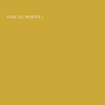
POUR LES SPORTIFS !