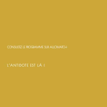
CONSULTEZ LE PROGRAMME SUR ALLOMATCH
L’ANTIDOTE EST LÀ !