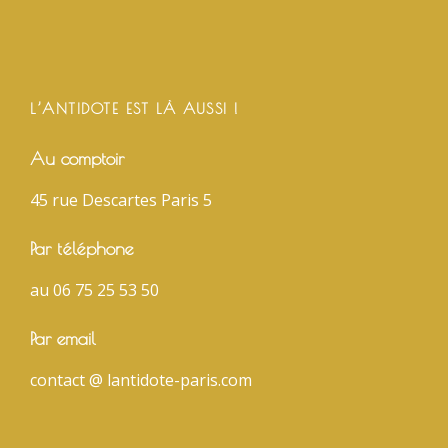
L’ANTIDOTE EST LÀ AUSSI !
Au comptoir
45 rue Descartes Paris 5
Par téléphone
au 06 75 25 53 50
Par email
contact @ lantidote-paris.com