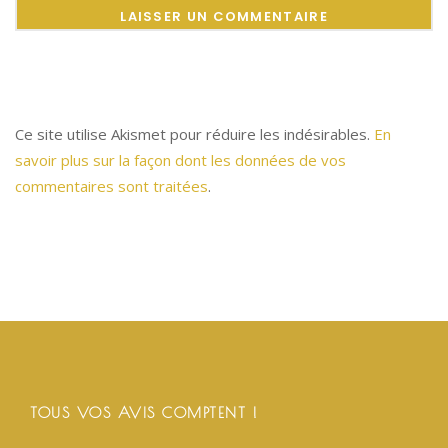
Ce site utilise Akismet pour réduire les indésirables.
En
savoir plus sur la façon dont les données de vos
commentaires sont traitées
.
TOUS VOS AVIS COMPTENT !