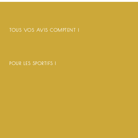
TOUS VOS AVIS COMPTENT !
POUR LES SPORTIFS !