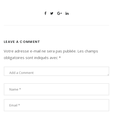
LEAVE A COMMENT
Votre adresse e-mail ne sera pas publiée.
Les champs
obligatoires sont indiqués avec
*