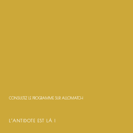
CONSULTEZ LE PROGRAMME SUR ALLOMATCH
L’ANTIDOTE EST LÀ !