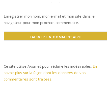
Enregistrer mon nom, mon e-mail et mon site dans le
navigateur pour mon prochain commentaire.
Ce site utilise Akismet pour réduire les indésirables.
En
savoir plus sur la façon dont les données de vos
commentaires sont traitées
.