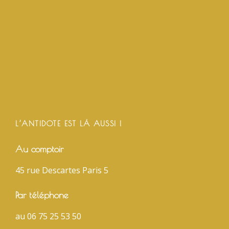
L’ANTIDOTE EST LÀ AUSSI !
Au comptoir
45 rue Descartes Paris 5
Par téléphone
au 06 75 25 53 50