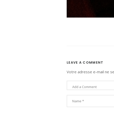
LEAVE A COMMENT
Votre adresse e-mail ne se