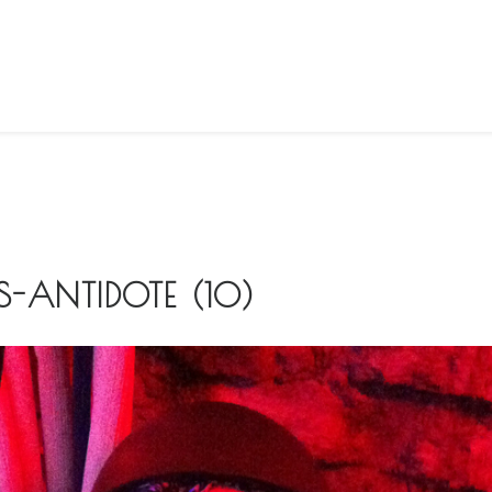
-ANTIDOTE (10)