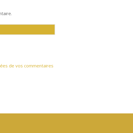
taire.
onnées de vos commentaires