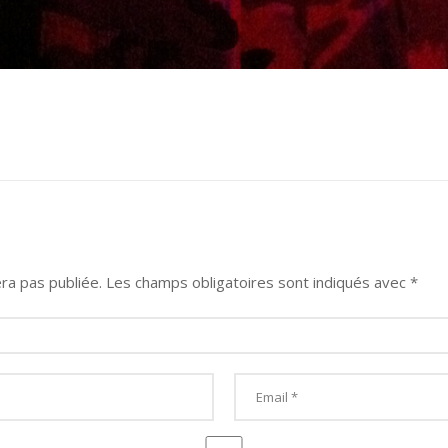
ra pas publiée.
Les champs obligatoires sont indiqués avec
*