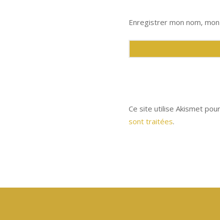
Enregistrer mon nom, mon 
Ce site utilise Akismet pou
sont traitées
.