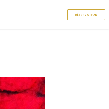
RÉSERVATION