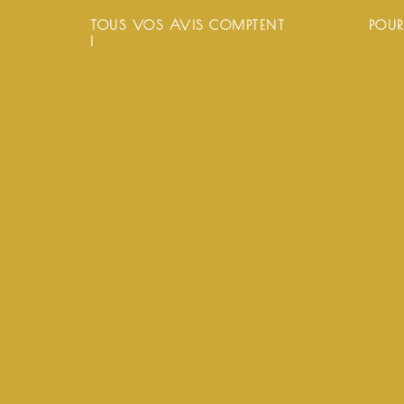
TOUS VOS AVIS COMPTENT
POUR
!