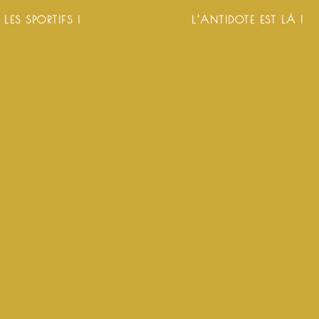
 LES SPORTIFS !
L’ANTIDOTE EST LÀ !