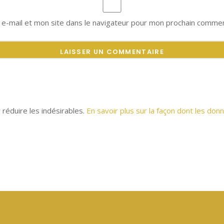
e-mail et mon site dans le navigateur pour mon prochain commen
r réduire les indésirables.
En savoir plus sur la façon dont les d