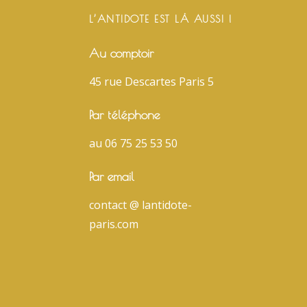
L’ANTIDOTE EST LÀ AUSSI !
Au comptoir
45 rue Descartes Paris 5
Par téléphone
au 06 75 25 53 50
Par email
contact @ lantidote-
paris.com