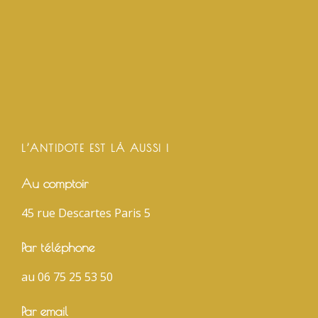
L’ANTIDOTE EST LÀ AUSSI !
Au comptoir
45 rue Descartes Paris 5
Par téléphone
au 06 75 25 53 50
Par email