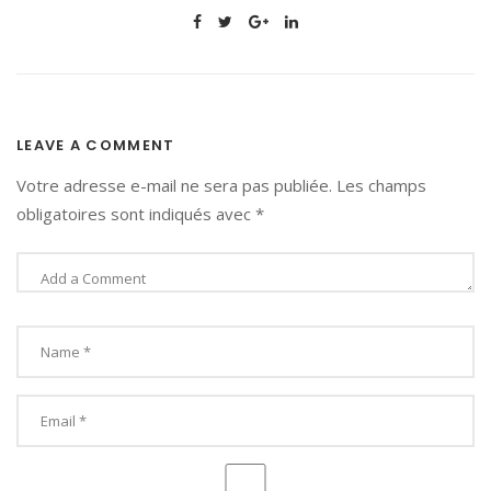
LEAVE A COMMENT
Votre adresse e-mail ne sera pas publiée.
Les champs
obligatoires sont indiqués avec
*