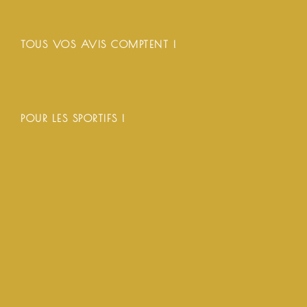
TOUS VOS AVIS COMPTENT !
POUR LES SPORTIFS !