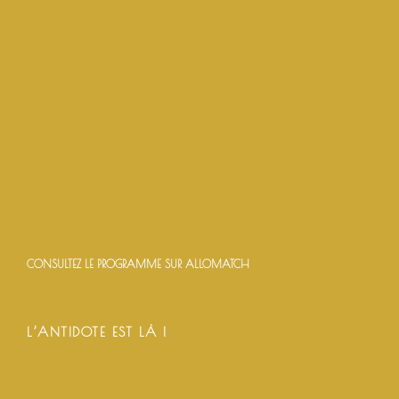
CONSULTEZ LE PROGRAMME SUR ALLOMATCH
L’ANTIDOTE EST LÀ !