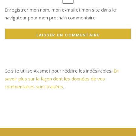
Enregistrer mon nom, mon e-mail et mon site dans le
navigateur pour mon prochain commentaire.
Ce site utilise Akismet pour réduire les indésirables.
En
savoir plus sur la façon dont les données de vos
commentaires sont traitées
.