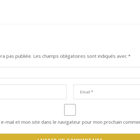
ra pas publiée.
Les champs obligatoires sont indiqués avec
*
e-mail et mon site dans le navigateur pour mon prochain commen