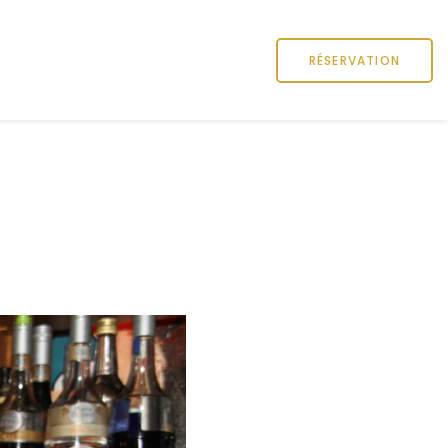
RÉSERVATION