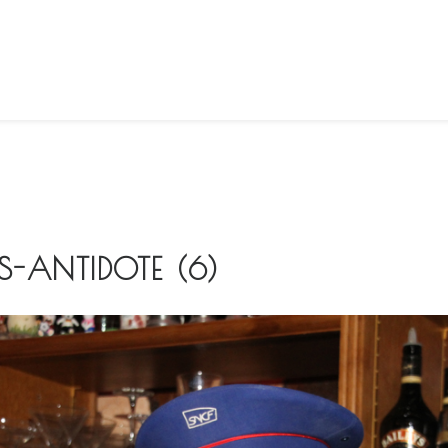
-ANTIDOTE (6)