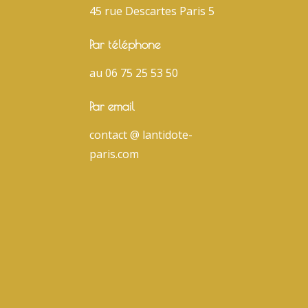
45 rue Descartes Paris 5
Par téléphone
au 06 75 25 53 50
Par email
contact @ lantidote-
paris.com