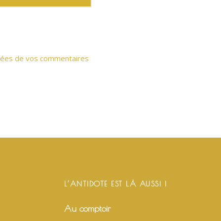
onnées de vos commentaires
L’ANTIDOTE EST LÀ AUSSI !
Au comptoir