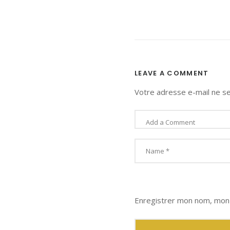
LEAVE A COMMENT
Votre adresse e-mail ne se
Enregistrer mon nom, mon 