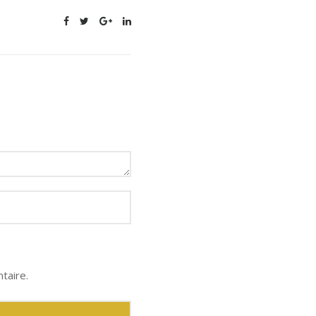
taire.