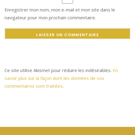
Enregistrer mon nom, mon e-mail et mon site dans le
navigateur pour mon prochain commentaire.
Ce site utilise Akismet pour réduire les indésirables.
En
savoir plus sur la façon dont les données de vos
commentaires sont traitées
.