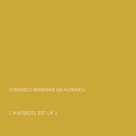
CONSULTEZ LE PROGRAMME SUR ALLOMATCH
L’ANTIDOTE EST LÀ !