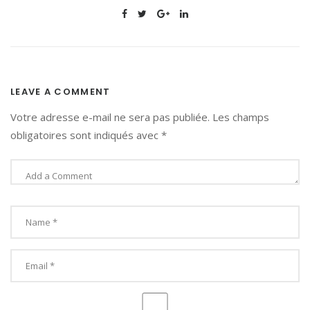
LEAVE A COMMENT
Votre adresse e-mail ne sera pas publiée.
Les champs
obligatoires sont indiqués avec
*