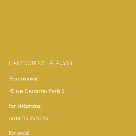
L’ANTIDOTE EST LÀ AUSSI !
Au comptoir
45 rue Descartes Paris 5
Par téléphone
au 06 75 25 53 50
Par email