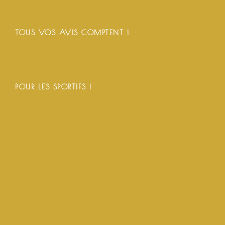
TOUS VOS AVIS COMPTENT !
POUR LES SPORTIFS !