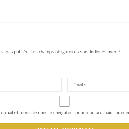
ra pas publiée.
Les champs obligatoires sont indiqués avec
*
e-mail et mon site dans le navigateur pour mon prochain commen