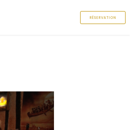
RÉSERVATION