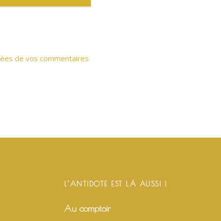
onnées de vos commentaires
L’ANTIDOTE EST LÀ AUSSI !
Au comptoir