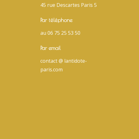
45 rue Descartes Paris 5
Par téléphone
au 06 75 25 53 50
Par email
contact @ lantidote-
paris.com