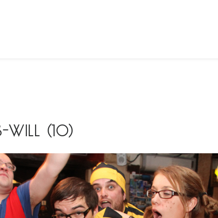
-WILL (10)