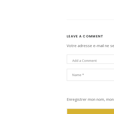
LEAVE A COMMENT
Votre adresse e-mail ne se
Enregistrer mon nom, mon 