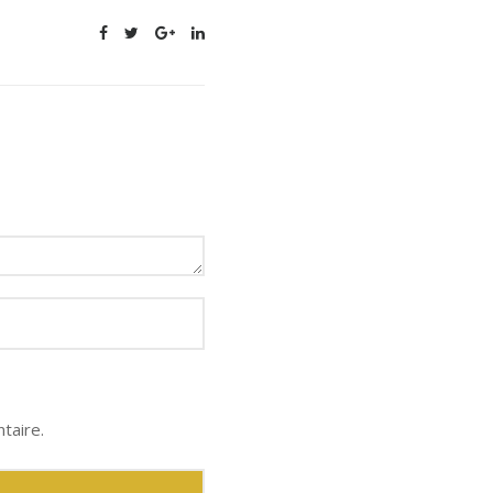
taire.