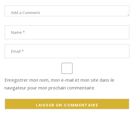
Enregistrer mon nom, mon e-mail et mon site dans le
navigateur pour mon prochain commentaire.