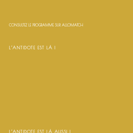
CONSULTEZ LE PROGRAMME SUR ALLOMATCH
L’ANTIDOTE EST LÀ !
L’ANTIDOTE EST LÀ AUSSI !